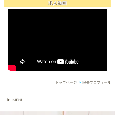
求人動画
トップページ
院長プロフィール
MENU