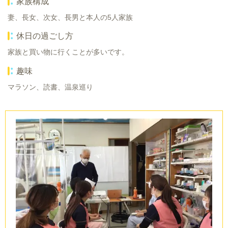
家族構成
妻、長女、次女、長男と本人の5人家族
休日の過ごし方
家族と買い物に行くことが多いです。
趣味
マラソン、読書、温泉巡り