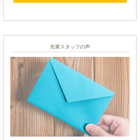
先輩スタッフの声