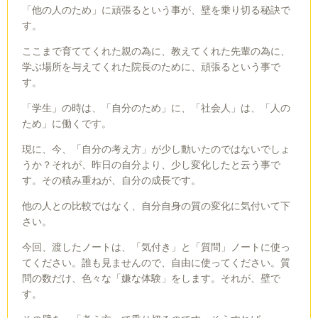
「他の人のため」に頑張るという事が、壁を乗り切る秘訣で
す。
ここまで育ててくれた親の為に、教えてくれた先輩の為に、
学ぶ場所を与えてくれた院長のために、頑張るという事で
す。
「学生」の時は、「自分のため」に、「社会人」は、「人の
ため」に働くです。
現に、今、「自分の考え方」が少し動いたのではないでしょ
うか？それが、昨日の自分より、少し変化したと云う事で
す。その積み重ねが、自分の成長です。
他の人との比較ではなく、自分自身の質の変化に気付いて下
さい。
今回、渡したノートは、「気付き」と「質問」ノートに使っ
てください。誰も見ませんので、自由に使ってください。質
問の数だけ、色々な「嫌な体験」をします。それが、壁で
す。