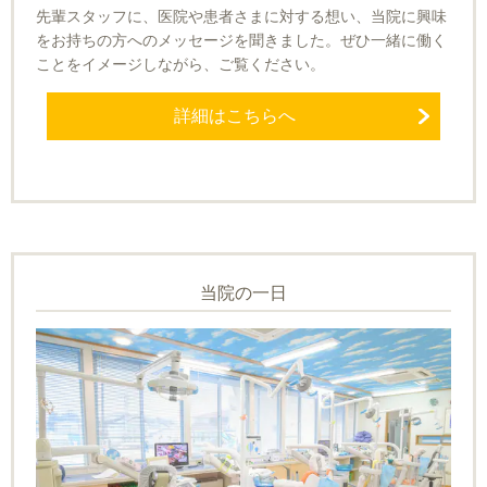
先輩スタッフに、医院や患者さまに対する想い、当院に興味
をお持ちの方へのメッセージを聞きました。ぜひ一緒に働く
ことをイメージしながら、ご覧ください。
詳細はこちらへ
当院の一日