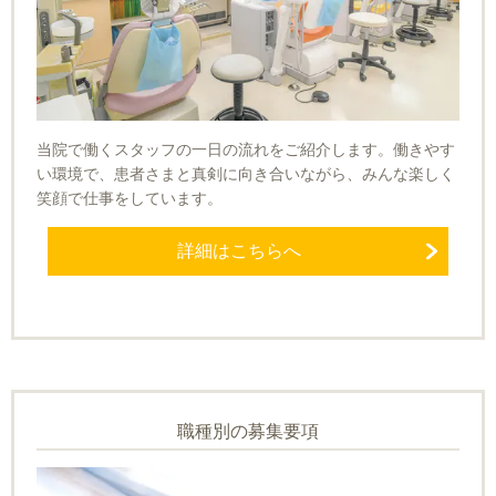
当院で働くスタッフの一日の流れをご紹介します。働きやす
い環境で、患者さまと真剣に向き合いながら、みんな楽しく
笑顔で仕事をしています。
詳細はこちらへ
職種別の募集要項