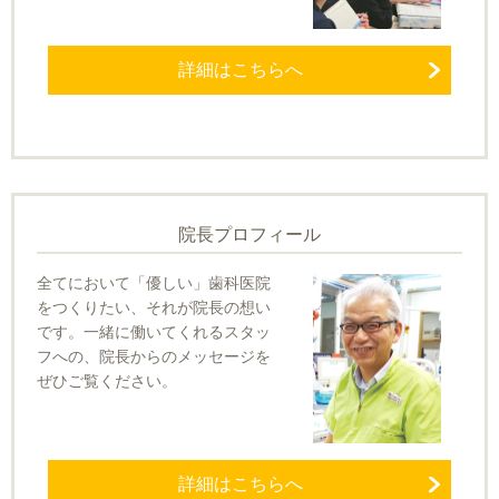
詳細はこちらへ
院長プロフィール
全てにおいて「優しい」歯科医院
をつくりたい、それが院長の想い
です。一緒に働いてくれるスタッ
フへの、院長からのメッセージを
ぜひご覧ください。
詳細はこちらへ