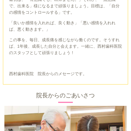
で、出来る」様になるまで頑張りましょう。目標は、「自分
の感情をコントロールする」です。
「良いか感情を入れれば、良く動き」「悪い感情を入れれ
ば、悪く動きます。」
この事を、毎日、成長痛を感じながら働くのです。そうすれ
ば、
1
年後、成長した自分と会えます。一緒に、西村歯科医院
のスタッフとして頑張りましょう！
西村歯科医院 院長からのメセージです。
院長からのごあいさつ