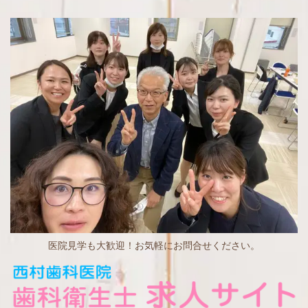
医院見学も大歓迎！お気軽にお問合せください。