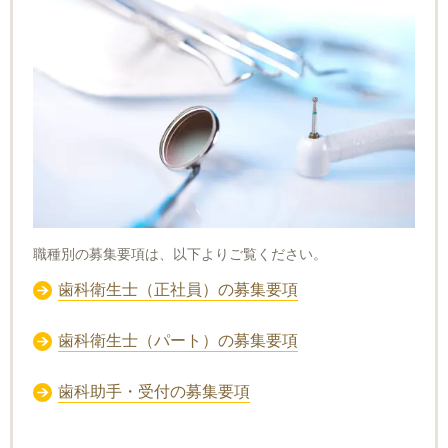
職種別の募集要項は、以下よりご覧ください。
歯科衛生士（正社員）の募集要項
歯科衛生士（パート）の募集要項
歯科助手・受付の募集要項