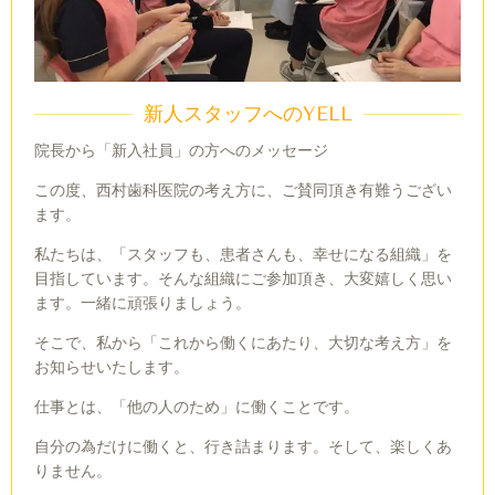
新人スタッフへのYELL
院長から「新入社員」の方へのメッセージ
この度、西村歯科医院の考え方に、ご賛同頂き有難うござい
ます。
私たちは、「スタッフも、患者さんも、幸せになる組織」を
目指しています。そんな組織にご参加頂き、大変嬉しく思い
ます。一緒に頑張りましょう。
そこで、私から「これから働くにあたり、大切な考え方」を
お知らせいたします。
仕事とは、「他の人のため」に働くことです。
自分の為だけに働くと、行き詰まります。そして、楽しくあ
りません。