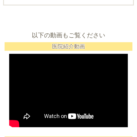
以下の動画もご覧ください
医院紹介動画